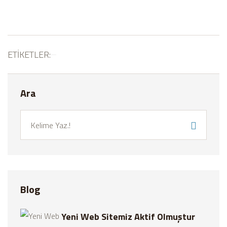
ETIKETLER:
Ara
Blog
Yeni Web Sitemiz Aktif Olmuştur