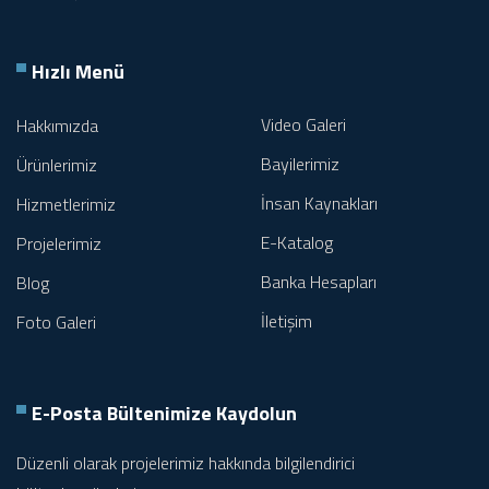
Hızlı Menü
Video Galeri
Hakkımızda
Bayilerimiz
Ürünlerimiz
İnsan Kaynakları
Hizmetlerimiz
E-Katalog
Projelerimiz
Banka Hesapları
Blog
İletişim
Foto Galeri
E-Posta Bültenimize
Kaydolun
Düzenli olarak projelerimiz hakkında bilgilendirici